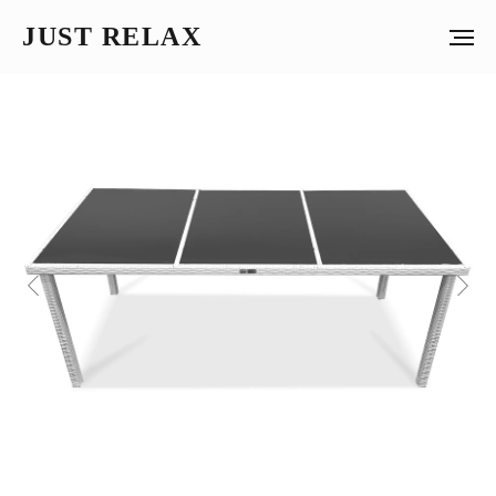
JUST RELAX