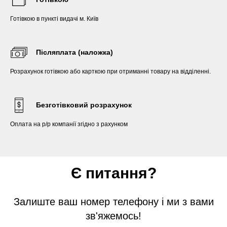
Готівкою в пункті видачі м. Київ
Післяплата (наложка)
Розрахунок готівкою або карткою при отриманні товару на відділенні.
Безготівковий розрахунок
Оплата на р/р компанії згідно з рахунком
Є питання?
Залиште ваш номер телефону і ми з вами
зв'яжемось!