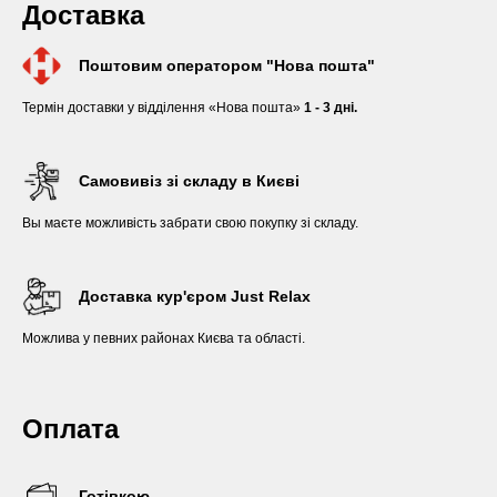
Доставка
Поштовим оператором "Нова пошта"
Термін доставки у відділення «Нова пошта»
1 - 3 дні.
Самовивіз зі складу в Києві
Вы маєте можливість забрати свою покупку зі складу.
Доставка кур'єром Just Relax
Можлива у певних районах Києва та області.
Оплата
Готівкою