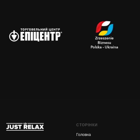
СТОРІНКИ
Головна