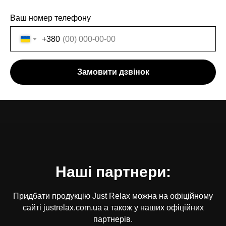
Ваш номер телефону
+380
Замовити дзвінок
Наші партнери:
Придбати продукцію Just Relax можна на офіційному
сайті justrelax.com.ua а також у наших офіційних
партнерів.