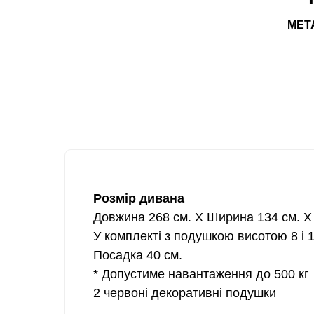
МЕТ
Розмір дивана
Довжина 268 см. Х Ширина 134 см. Х 
У комплекті з подушкою висотою 8 і 1
Посадка 40 см.
* Допустиме навантаження до 500 кг
2 червоні декоративні подушки