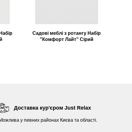
 Набір
Садові меблі з ротангу Набір
й
"Комфорт Лайт" Сірий
Доставка кур'єром Just Relax
Можлива у певних районах Києва та області.