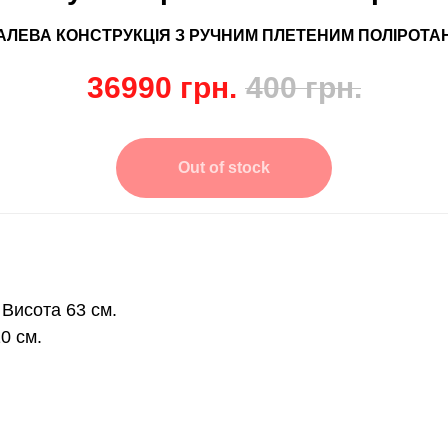
АЛЕВА КОНСТРУКЦІЯ З РУЧНИМ ПЛЕТЕНИМ ПОЛІРОТА
36990
грн.
400
грн.
Out of stock
Висота 63 см.
0 см.