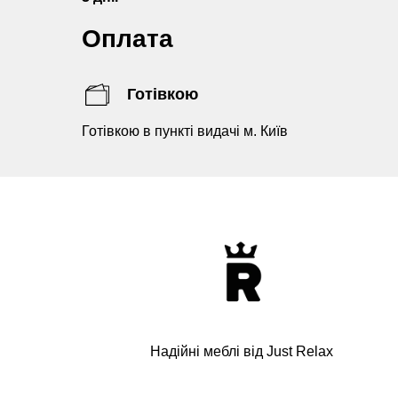
Оплата
Готівкою
Готівкою в пункті видачі м. Київ
Надійні меблі від Just Relax