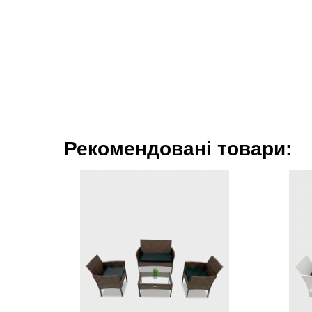
Рекомендовані товари: