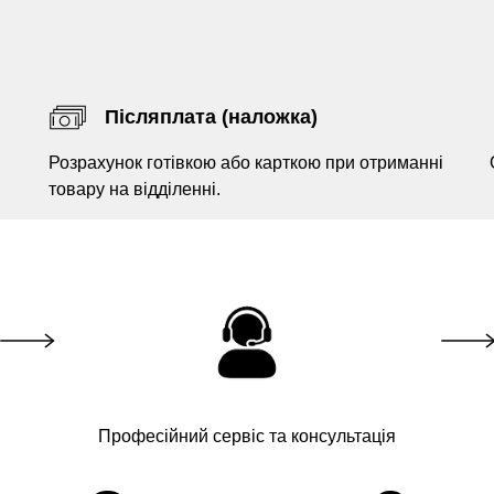
Післяплата (наложка)
Розрахунок готівкою або карткою при отриманні
товару на відділенні.
Професійний сервіс та консультація