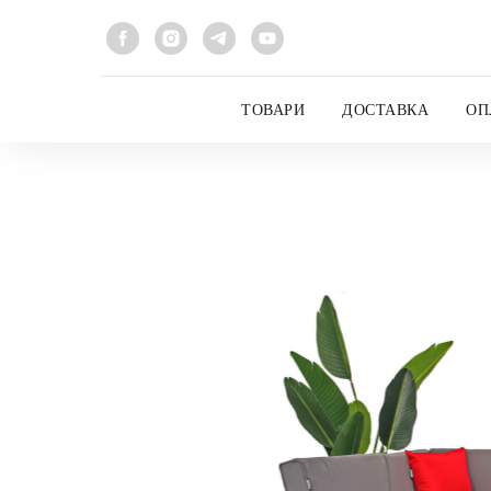
ТОВАРИ
ДОСТАВКА
ОП