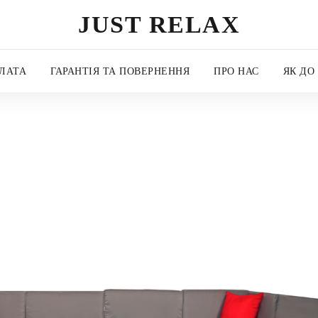
JUST RELAX
ЛАТА
ГАРАНТІЯ ТА ПОВЕРНЕННЯ
ПРО НАС
ЯК ДО