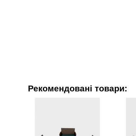
Рекомендовані товари: