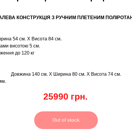
АЛЕВА КОНСТРУКЦІЯ З РУЧНИМ ПЛЕТЕНИМ ПОЛІРОТА
рина 54 см. Х Висота 84 см.
ками висотою 5 см.
ження до 120 кг
Довжина 140 см. Х Ширина 80 см. Х Висота 74 см.
мм.
25990
грн.
Out of stock