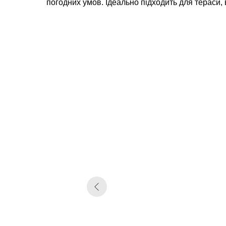
погодних умов. Ідеально підходить для тераси, 