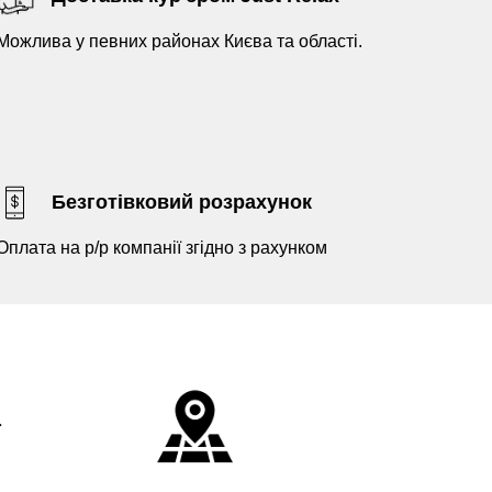
Можлива у певних районах Києва та області.
Безготівковий розрахунок
Оплата на р/р компанії згідно з рахунком