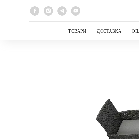
ТОВАРИ
ДОСТАВКА
ОП