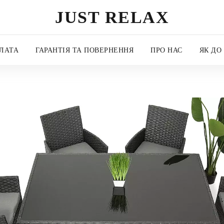
JUST RELAX
ЛАТА
ГАРАНТІЯ ТА ПОВЕРНЕННЯ
ПРО НАС
ЯК ДО