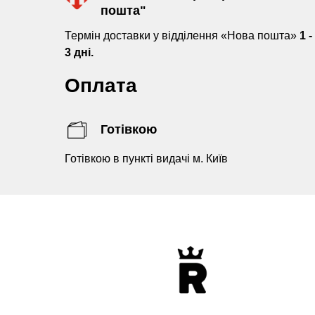
пошта"
Термін доставки у відділення «Нова пошта»
1 -
3 дні.
Оплата
Готівкою
Готівкою в пункті видачі м. Київ