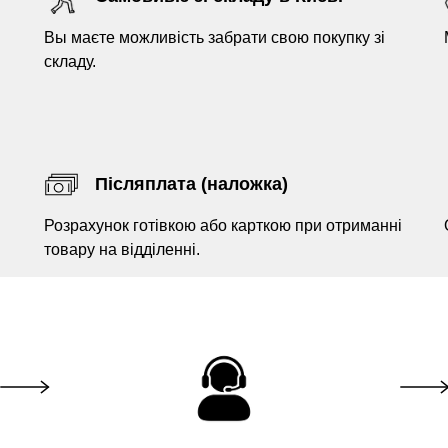
Вы маєте можливість забрати свою покупку зі
складу.
Післяплата (наложка)
Розрахунок готівкою або карткою при отриманні
товару на відділенні.