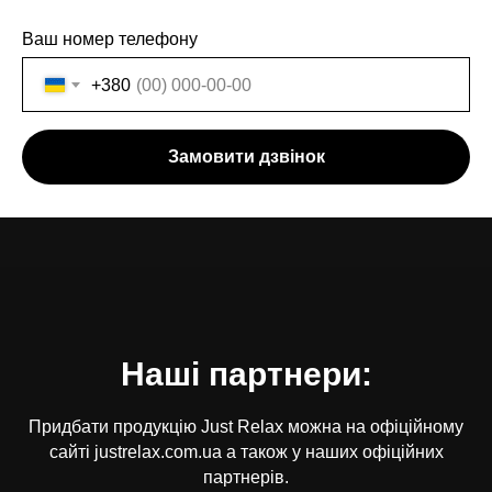
Ваш номер телефону
+380
Замовити дзвінок
Наші партнери:
Придбати продукцію Just Relax можна на офіційному
сайті justrelax.com.ua а також у наших офіційних
партнерів.