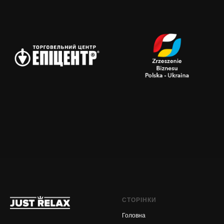
СТОРІНКИ
Головна