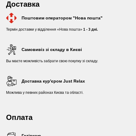
Доставка
Поштовим оператором "Нова пошта"
Термін доставки у відділення «Нова пошта»
1 - 3 дні.
Самовивіз зі складу в Києві
Вы маєте можливість забрати свою покупку зі складу.
Доставка кур'єром Just Relax
Можлива у певних районах Києва та області.
Оплата
Готівкою