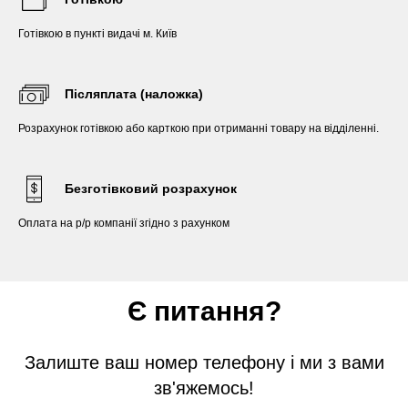
Готівкою в пункті видачі м. Київ
Післяплата (наложка)
Розрахунок готівкою або карткою при отриманні товару на відділенні.
Безготівковий розрахунок
Оплата на р/р компанії згідно з рахунком
Є питання?
Залиште ваш номер телефону і ми з вами
зв'яжемось!