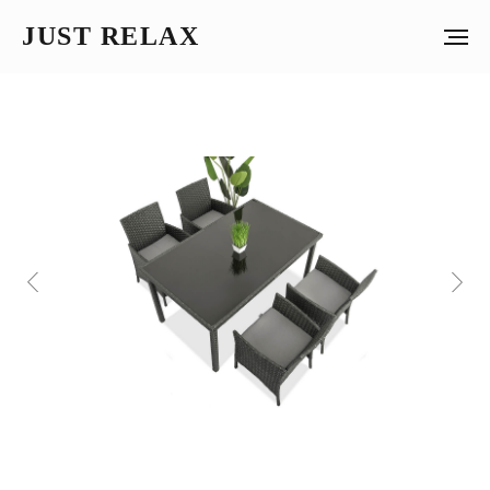
JUST RELAX